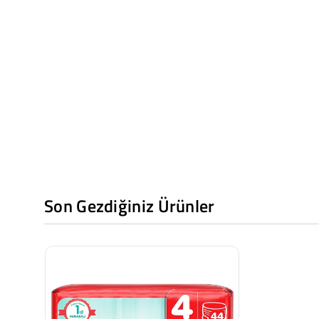
Son Gezdiğiniz Ürünler