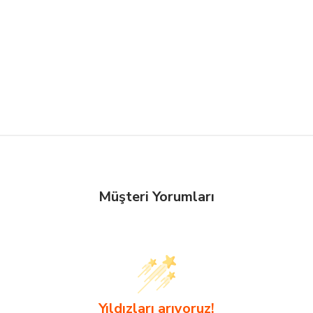
Müşteri Yorumları
Yıldızları arıyoruz!