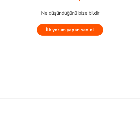
Ne düşündüğünü bize bildir
İlk yorum yapan sen ol