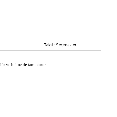
Taksit Seçenekleri
ür ve beline de tam oturur.