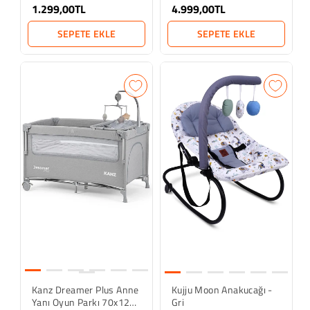
1.299,00TL
4.999,00TL
SEPETE EKLE
SEPETE EKLE
Kanz Dreamer Plus Anne
Kujju Moon Anakucağı -
Yanı Oyun Parkı 70x120
Gri