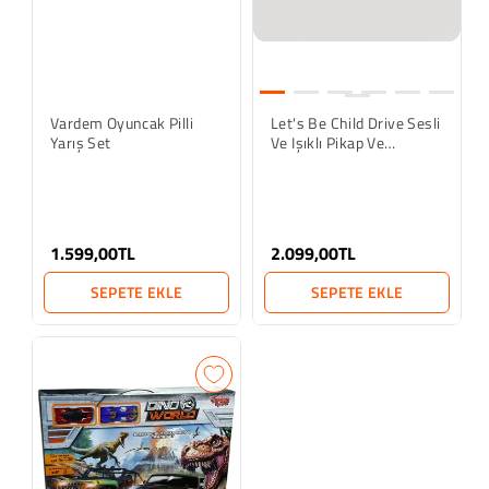
Vardem Oyuncak Pilli
Let's Be Child Drive Sesli
Yarış Set
Ve Işıklı Pikap Ve
Motosiklet
1.599,00TL
2.099,00TL
SEPETE EKLE
SEPETE EKLE