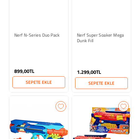
Nerf N-Series Duo Pack
Nerf Super Soaker Mega
Dunk Fıll
899,00TL
1.299,00TL
SEPETE EKLE
SEPETE EKLE